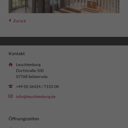
Zurück
Kontakt
Leuchtenburg
Dorfstraße 100
07768 Seitenroda
+49 (0) 36424 / 7133-00
info@leuchtenburg.de
Öffnungszeiten