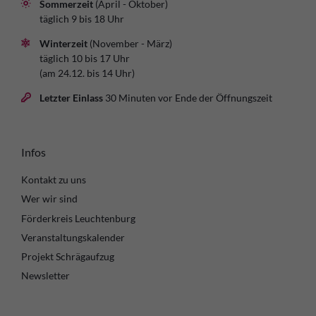
Sommerzeit
(April - Oktober)
täglich 9 bis 18 Uhr
Winterzeit
(November - März)
täglich 10 bis 17 Uhr
(am 24.12. bis 14 Uhr)
Letzter Einlass
30 Minuten vor Ende der Öffnungszeit
Infos
Kontakt zu uns
Wer wir sind
Förderkreis Leuchtenburg
Veranstaltungskalender
Projekt Schrägaufzug
Newsletter