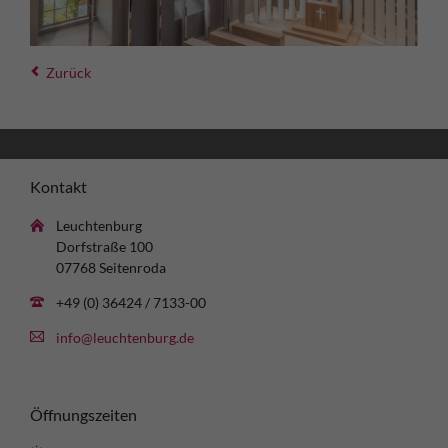
Zurück
Kontakt
Leuchtenburg
Dorfstraße 100
07768 Seitenroda
+49 (0) 36424 / 7133-00
info@leuchtenburg.de
Öffnungszeiten