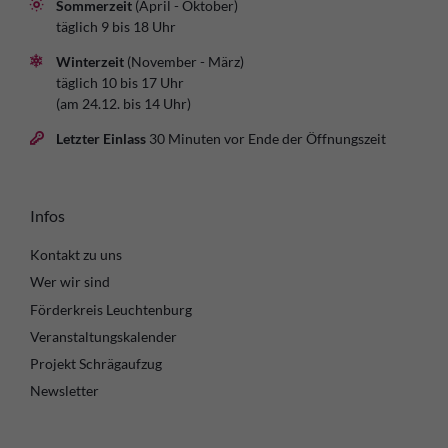
Sommerzeit
(April - Oktober)
täglich 9 bis 18 Uhr
Winterzeit
(November - März)
täglich 10 bis 17 Uhr
(am 24.12. bis 14 Uhr)
Letzter Einlass
30 Minuten vor Ende der Öffnungszeit
Infos
Kontakt zu uns
Wer wir sind
Förderkreis Leuchtenburg
Veranstaltungskalender
Projekt Schrägaufzug
Newsletter