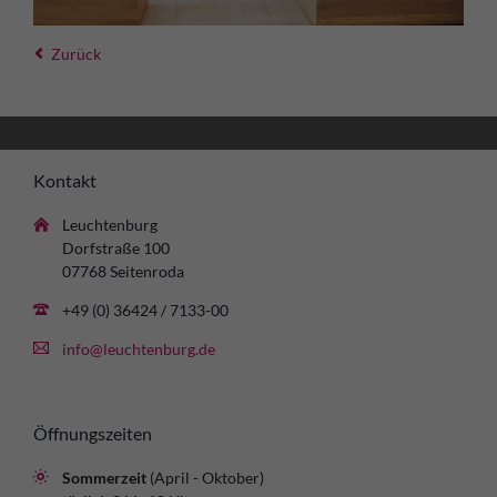
Zurück
Kontakt
Leuchtenburg
Dorfstraße 100
07768 Seitenroda
+49 (0) 36424 / 7133-00
info@leuchtenburg.de
Öffnungszeiten
Sommerzeit
(April - Oktober)